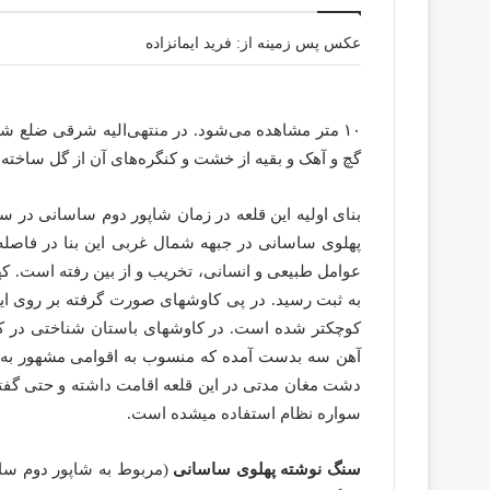
عکس پس زمینه از: فرید ایمانزاده
گچ و آهک و بقیه از خشت و کنگره‌های آن از گل ساخت
به ثبت رسید. در پی کاوشهای صورت گرفته بر روی این 
کوچکتر شده است. در کاوشهای باستان شناختی در که
آهن سه بدست آمده که منسوب به اقوامی مشهور به او
سواره نظام استفاده میشده است.
سنگ نوشته پهلوی ساسانی