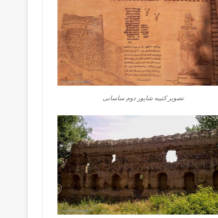
تصویر کتیبه شاپور دوم ساسانی