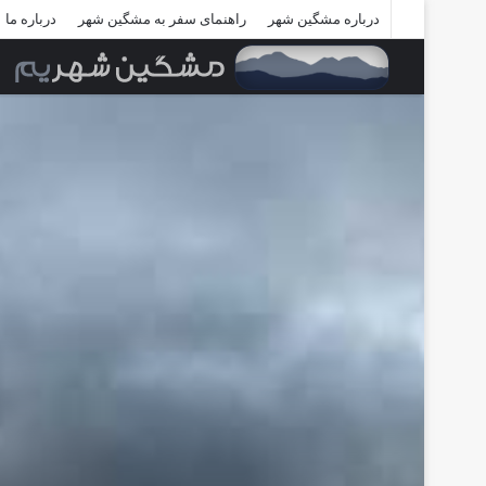
درباره مشگین شهر
راهنمای سفر به مشگین شهر
درباره ما