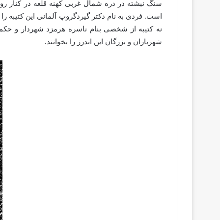
شهریاران و بزرگان این اندرز را بخوانند.