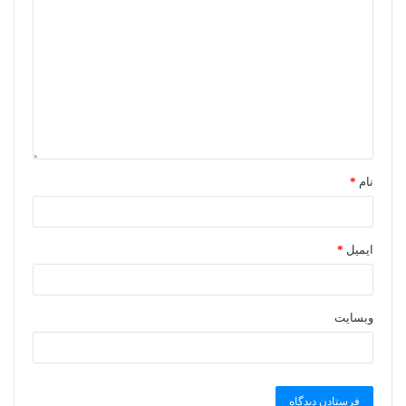
نام
*
ایمیل
*
وبسایت