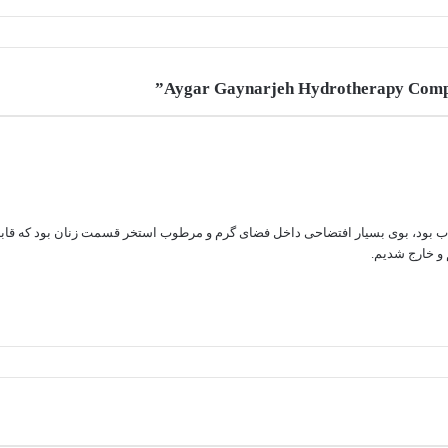
ود، بوی بسیار افتضاحی داخل فضای گرم و مرطوب استخر قسمت زنان بود که قابل تحم
 و خارج شدیم.