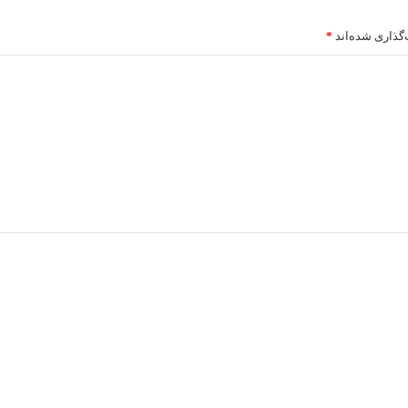
گذاری شده‌اند
*