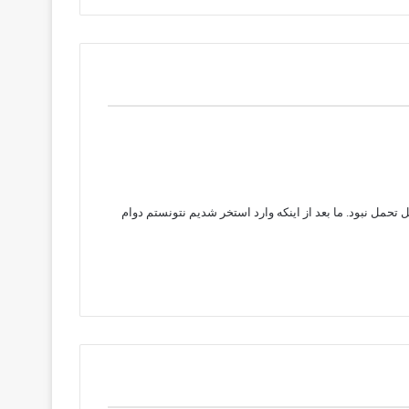
ل نبود. ما بعد از اینکه وارد استخر شدیم نتونستم دوام