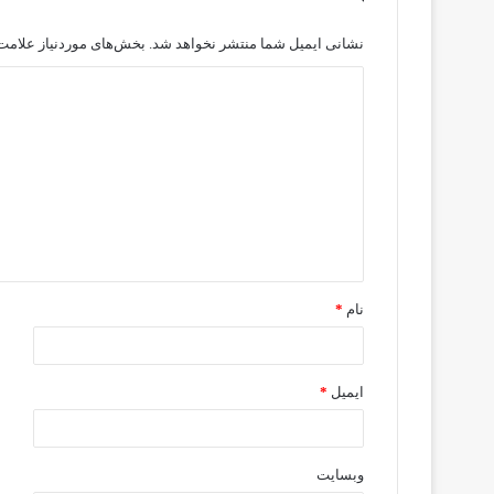
نشانی ایمیل شما منتشر نخواهد شد.
بخش‌های موردنیاز علامت‌
نام
*
ایمیل
*
وبسایت