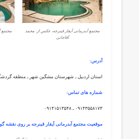
مجتمع آبدرمانی آیقار قینرجه، عکس از: محمد
مجتمع آ
آقاجانی
آدرس:
استان اردبیل ـ شهرستان مشگین شهر ـ منطقه گردشگری قینر
شماره های تماس:
۰۹۱۴۳۵۵۸۱۷۳ ـ ۰۹۱۴۱۵۱۳۵۴۸
موقعیت مجتمع آبدرمانی آیقار قینرجه بر روی نقشه گو