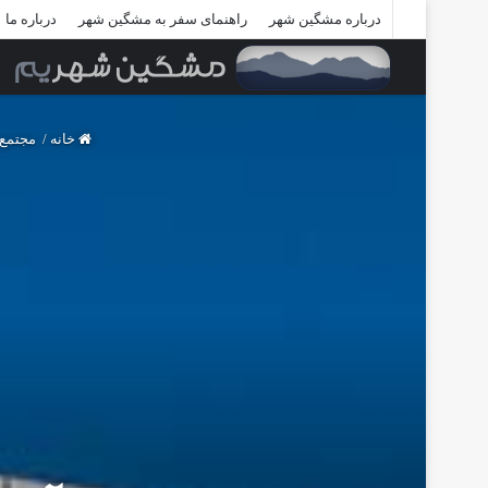
درباره مشگین شهر
راهنمای سفر به مشگین شهر
درباره ما
خانه
/
مجتمع 