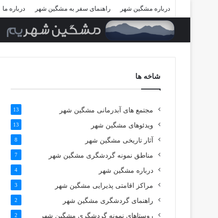
درباره مشگین شهر
راهنمای سفر به مشگین شهر
درباره ما
شاخه ها
مجتمع های آبدرمانی مشگین شهر
13
ویدئوهای مشگین شهر
13
آثار تاریخی مشگین شهر
8
مناطق نمونه گردشگری مشگین شهر
7
درباره مشگین شهر
4
مراکز اقامتی پذیرایی مشگین شهر
3
راهنمای گردشگری مشگین شهر
2
روستاهای نمونه گردشگری مشگین شهر
2