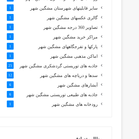
سایر قابلیتهای شهرستان مشگین شهر
1
گالری عکسهای مشگین شهر
1
تصاویر 360 درجه مشگین شهر
1
مراکز خرید مشگین شهر
1
پارکها و تفرجگاههای مشگین شهر
1
اماکن مذهبی مشگین شهر
1
جاذبه های توریستی گردشکری مشگین شهر
25
سدها و دریاچه های مشگین شهر
12
آبشارهای مشگین شهر
6
جاذبه های طبیعی توریستی مشگین شهر
6
رودخانه های مشگین شهر
1