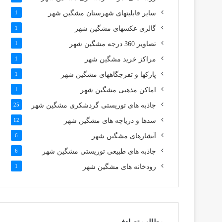
سایر قابلیتهای شهرستان مشگین شهر
1
گالری عکسهای مشگین شهر
1
تصاویر 360 درجه مشگین شهر
1
مراکز خرید مشگین شهر
1
پارکها و تفرجگاههای مشگین شهر
1
اماکن مذهبی مشگین شهر
1
جاذبه های توریستی گردشکری مشگین شهر
25
سدها و دریاچه های مشگین شهر
12
آبشارهای مشگین شهر
6
جاذبه های طبیعی توریستی مشگین شهر
6
رودخانه های مشگین شهر
1