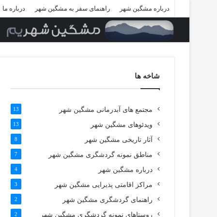
درباره مشگین شهر
راهنمای سفر به مشگین شهر
درباره ما
شاخه ها
مجتمع های آبدرمانی مشگین شهر
13
ویدئوهای مشگین شهر
13
آثار تاریخی مشگین شهر
8
مناطق نمونه گردشگری مشگین شهر
7
درباره مشگین شهر
4
مراکز اقامتی پذیرایی مشگین شهر
3
راهنمای گردشگری مشگین شهر
2
روستاهای نمونه گردشگری مشگین شهر
2