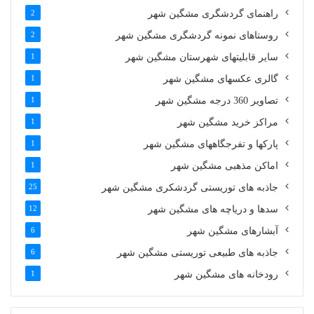
راهنمای گردشگری مشگین شهر
2
روستاهای نمونه گردشگری مشگین شهر
2
سایر قابلیتهای شهرستان مشگین شهر
1
گالری عکسهای مشگین شهر
1
تصاویر 360 درجه مشگین شهر
1
مراکز خرید مشگین شهر
1
پارکها و تفرجگاههای مشگین شهر
1
اماکن مذهبی مشگین شهر
1
جاذبه های توریستی گردشکری مشگین شهر
25
سدها و دریاچه های مشگین شهر
12
آبشارهای مشگین شهر
6
جاذبه های طبیعی توریستی مشگین شهر
6
رودخانه های مشگین شهر
1